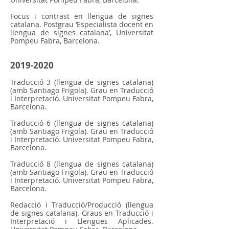
Focus i contrast en llengua de signes
catalana. Postgrau ‘Especialista docent en
llengua de signes catalana’, Universitat
Pompeu Fabra, Barcelona.
2019-2020
Traducció
3 (llengua de signes catalana)
(amb Santiago Frigola). Grau en Traducció
i Interpretació. Universitat Pompeu Fabra,
Barcelona.
Traducció 6
(llengua de signes catalana)
(amb Santiago Frigola). Grau en Traducció
i Interpretació. Universitat Pompeu Fabra,
Barcelona.
Traducció 8
(llengua de signes catalana)
(amb Santiago Frigola). Grau en Traducció
i Interpretació. Universitat Pompeu Fabra,
Barcelona.
Redacció i Traducció/Producció (llengua
de signes catalana).
Graus en Traducció i
Interpretació i Llengües Aplicades.